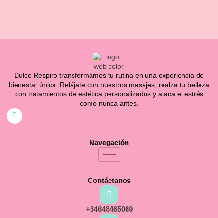
Dulce Respiro transformamos tu rutina en una experiencia de
bienestar única. Relájate con nuestros masajes, realza tu belleza
con tratamientos de estética personalizados y ataca el estrés
como nunca antes.
Navegación
Contáctanos
+34648465069