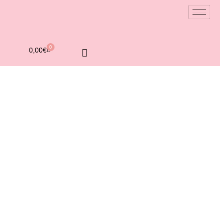
0
0,00
€