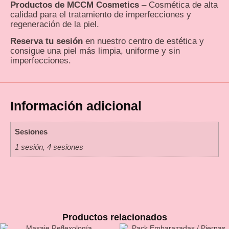
Productos de MCCM Cosmetics
– Cosmética de alta
calidad para el tratamiento de imperfecciones y
regeneración de la piel.
Reserva tu sesión
en nuestro centro de estética y
consigue una piel más limpia, uniforme y sin
imperfecciones.
Información adicional
Sesiones
1 sesión, 4 sesiones
Productos relacionados