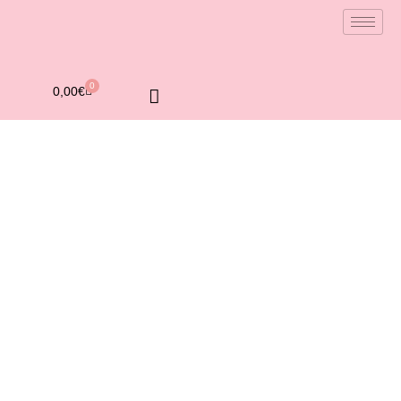
0
0,00
€