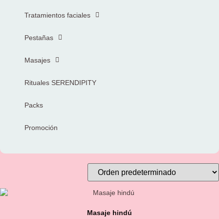
Tratamientos faciales
Pestañas
Masajes
Rituales SERENDIPITY
Packs
Promoción
Masaje hindú