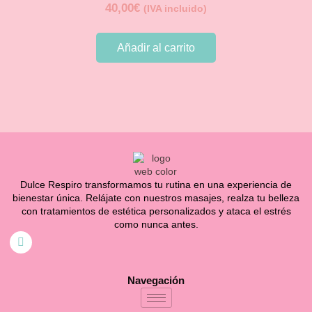
40,00
€
(IVA incluido)
Añadir al carrito
Dulce Respiro transformamos tu rutina en una experiencia de
bienestar única. Relájate con nuestros masajes, realza tu belleza
con tratamientos de estética personalizados y ataca el estrés
como nunca antes.
Navegación