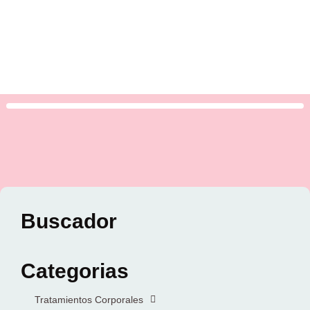
Buscador
Categorias
Tratamientos Corporales