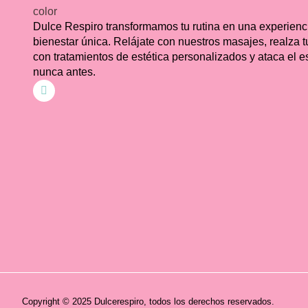
Dulce Respiro transformamos tu rutina en una experienc
bienestar única. Relájate con nuestros masajes, realza t
con tratamientos de estética personalizados y ataca el 
nunca antes.
Copyright © 2025 Dulcerespiro, todos los derechos reservados.