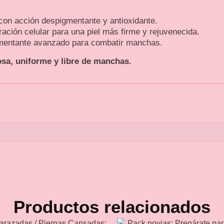
con acción despigmentante y antioxidante.
ación celular para una piel más firme y rejuvenecida.
mentante avanzado para combatir manchas.
sa, uniforme y libre de manchas.
Productos relacionados